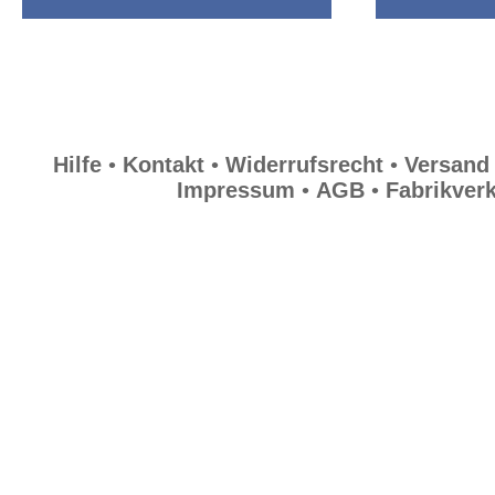
Hilfe
•
Kontakt
•
Widerrufsrecht
•
Versand
Impressum
•
AGB
•
Fabrikver